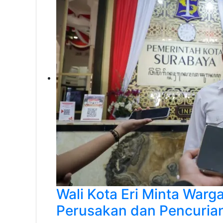
Wali Kota Eri Minta Warg
Perusakan dan Pencuria