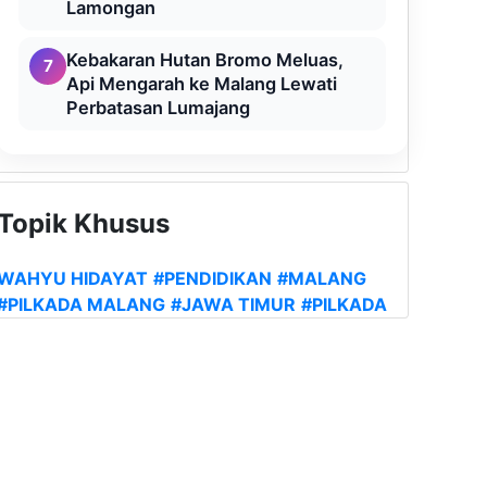
Lamongan
Kebakaran Hutan Bromo Meluas,
7
Api Mengarah ke Malang Lewati
Perbatasan Lumajang
Topik Khusus
WAHYU HIDAYAT
#PENDIDIKAN
#MALANG
#PILKADA MALANG
#JAWA TIMUR
#PILKADA