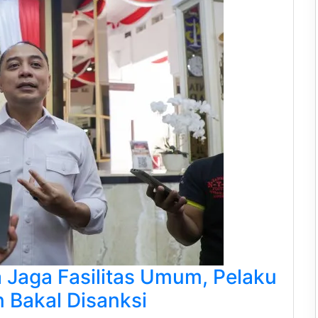
a Jaga Fasilitas Umum, Pelaku
n Bakal Disanksi