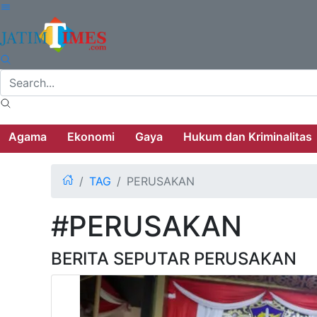
Agama
Ekonomi
Gaya
Hukum dan Kriminalitas
TAG
PERUSAKAN
#PERUSAKAN
BERITA SEPUTAR PERUSAKAN