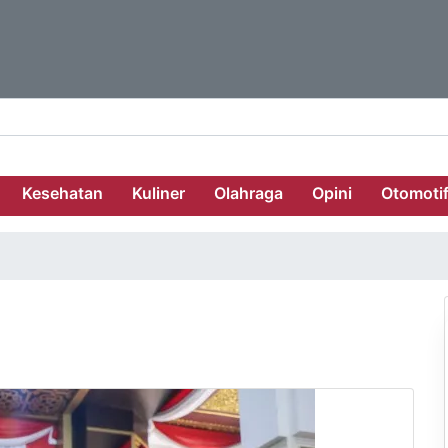
Kesehatan
Kuliner
Olahraga
Opini
Otomoti