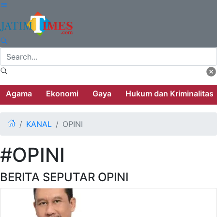
Agama
Ekonomi
Gaya
Hukum dan Kriminalitas
KANAL
OPINI
#OPINI
BERITA SEPUTAR OPINI