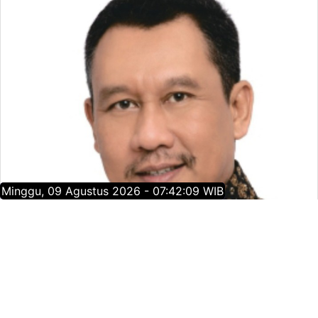
Minggu, 09 Agustus 2026 - 07:42:10 WIB
OPINI
Membaca Pancasila dari Jejak