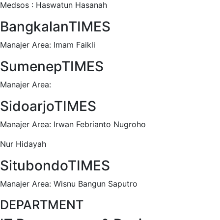
Medsos : Haswatun Hasanah
BangkalanTIMES
Manajer Area: Imam Faikli
SumenepTIMES
Manajer Area:
SidoarjoTIMES
Manajer Area: Irwan Febrianto Nugroho
Nur Hidayah
SitubondoTIMES
Manajer Area: Wisnu Bangun Saputro
DEPARTMENT