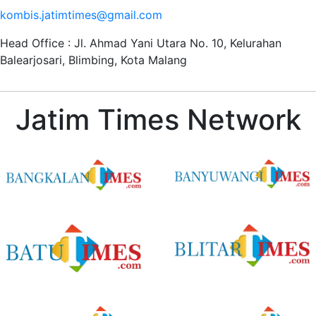
kombis.jatimtimes@gmail.com
Head Office : Jl. Ahmad Yani Utara No. 10, Kelurahan
Balearjosari, Blimbing, Kota Malang
Jatim Times Network