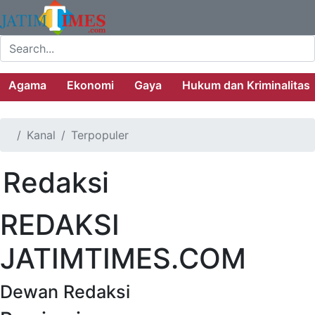
Agama
Ekonomi
Gaya
Hukum dan Kriminalitas
Kanal
Terpopuler
Redaksi
REDAKSI
JATIMTIMES.COM
Dewan Redaksi