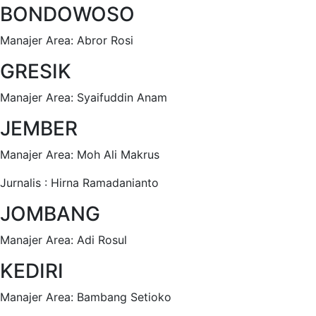
BONDOWOSO
Manajer Area: Abror Rosi
GRESIK
Manajer Area: Syaifuddin Anam
JEMBER
Manajer Area: Moh Ali Makrus
Jurnalis : Hirna Ramadanianto
JOMBANG
Manajer Area: Adi Rosul
KEDIRI
Manajer Area: Bambang Setioko