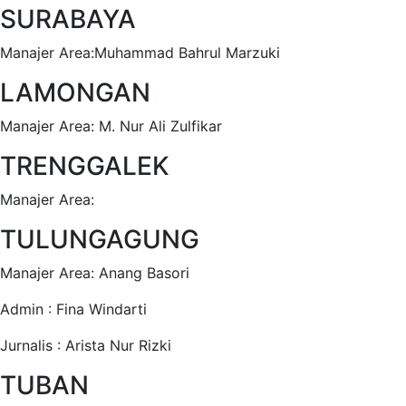
SURABAYA
Manajer Area:Muhammad Bahrul Marzuki
LAMONGAN
Manajer Area: M. Nur Ali Zulfikar
TRENGGALEK
Manajer Area:
TULUNGAGUNG
Manajer Area: Anang Basori
Admin : Fina Windarti
Jurnalis : Arista Nur Rizki
TUBAN