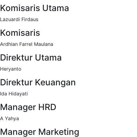
Komisaris Utama
Lazuardi Firdaus
Komisaris
Ardhian Farrel Maulana
Direktur Utama
Heryanto
Direktur Keuangan
Ida Hidayati
Manager HRD
A Yahya
Manager Marketing