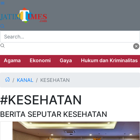
Agama
Ekonomi
Gaya
Hukum dan Kriminalitas
KANAL
KESEHATAN
#KESEHATAN
BERITA SEPUTAR KESEHATAN