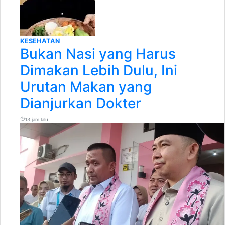
KESEHATAN
Bukan Nasi yang Harus
Dimakan Lebih Dulu, Ini
Urutan Makan yang
Dianjurkan Dokter
13 jam lalu