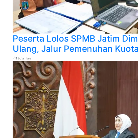
Peserta Lolos SPMB Jatim Dim
Ulang, Jalur Pemenuhan Kuota
1 bulan lalu