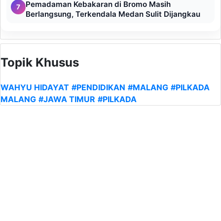
Pemadaman Kebakaran di Bromo Masih
7
Berlangsung, Terkendala Medan Sulit Dijangkau
Topik Khusus
WAHYU HIDAYAT
#PENDIDIKAN
#MALANG
#PILKADA
MALANG
#JAWA TIMUR
#PILKADA