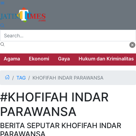
Agama
Ekonomi
Gaya
Hukum dan Kriminalitas
TAG
KHOFIFAH INDAR PARAWANSA
#KHOFIFAH INDAR
PARAWANSA
BERITA SEPUTAR KHOFIFAH INDAR
PARAWANSA