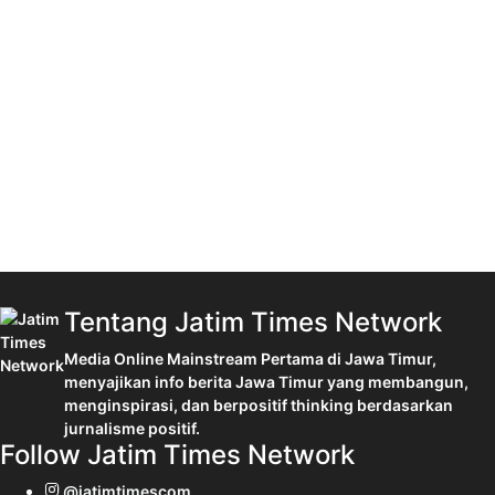
Tentang Jatim Times Network
Media Online Mainstream Pertama di Jawa Timur,
menyajikan info berita Jawa Timur yang membangun,
menginspirasi, dan berpositif thinking berdasarkan
jurnalisme positif.
Follow Jatim Times Network
@jatimtimescom