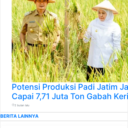
Potensi Produksi Padi Jatim J
Capai 7,71 Juta Ton Gabah Keri
2 bulan lalu
BERITA LAINNYA