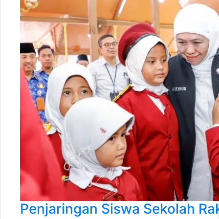
Penjaringan Siswa Sekolah Ra