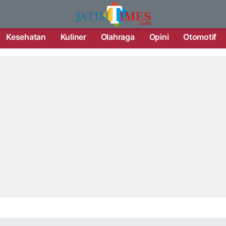
Kesehatan
Kuliner
Olahraga
Opini
Otomotif