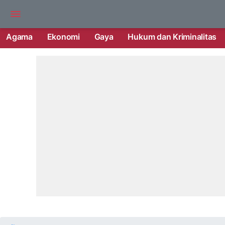
Agama
Ekonomi
Gaya
Hukum dan Kriminalitas