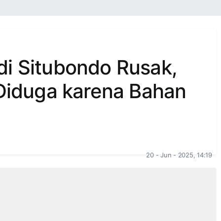
i Situbondo Rusak,
 Diduga karena Bahan
20 - Jun - 2025, 14:19