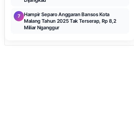
Dijangkau
Hampir Separo Anggaran Bansos Kota
7
Malang Tahun 2025 Tak Terserap, Rp 8,2
Miliar Nganggur