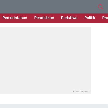
Pemerintahan
Pendidikan
Peristiwa
Politik
Pro