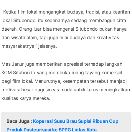
“Ketika film lokal mengangkat budaya, tradisi, atau kearifan
lokal Situbondo, itu sebenarnya sedang membangun citra
daerah. Orang luar bisa mengenal Situbondo bukan hanya
dari wisata alam, tapi juga nilai budaya dan kreativitas
masyarakatnya,” jelasnya.
Mas Janur juga memberikan apresiasi terhadap langkah
KCM Situbondo yang membuka ruang tayang komersial
bagi film lokal. Menurutnya, kesempatan tersebut menjadi
motivasi besar bagi sineas muda untuk terus meningkatkan
kualitas karya mereka.
Baca Juga :
Koperasi Susu Brau Suplai Ribuan Cup
Produk Pasteurisasi ke SPPG Lintas Kota