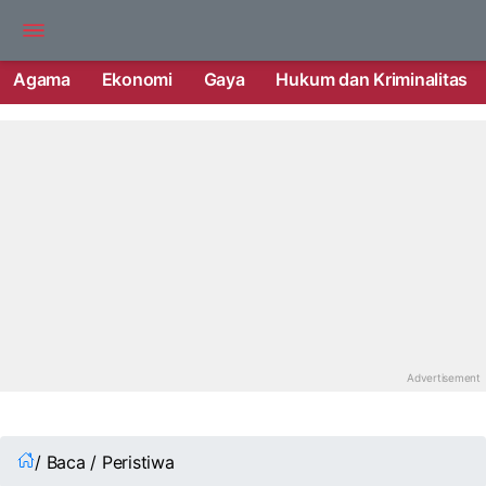
Agama
Ekonomi
Gaya
Hukum dan Kriminalitas
/ Baca / Peristiwa