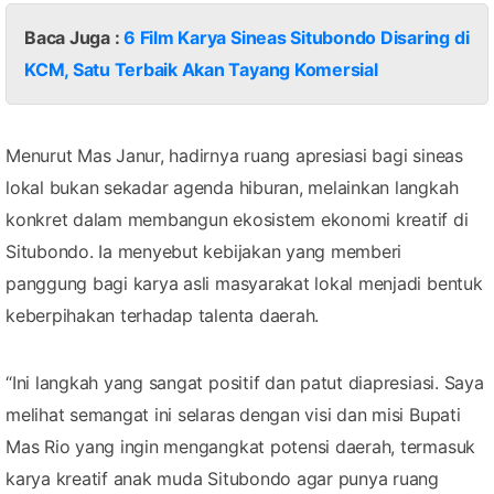
Baca Juga :
6 Film Karya Sineas Situbondo Disaring di
KCM, Satu Terbaik Akan Tayang Komersial
Menurut Mas Janur, hadirnya ruang apresiasi bagi sineas
lokal bukan sekadar agenda hiburan, melainkan langkah
konkret dalam membangun ekosistem ekonomi kreatif di
Situbondo. Ia menyebut kebijakan yang memberi
panggung bagi karya asli masyarakat lokal menjadi bentuk
keberpihakan terhadap talenta daerah.
“Ini langkah yang sangat positif dan patut diapresiasi. Saya
melihat semangat ini selaras dengan visi dan misi Bupati
Mas Rio yang ingin mengangkat potensi daerah, termasuk
karya kreatif anak muda Situbondo agar punya ruang