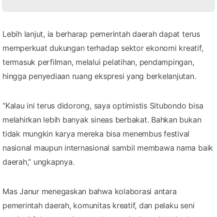
Lebih lanjut, ia berharap pemerintah daerah dapat terus
memperkuat dukungan terhadap sektor ekonomi kreatif,
termasuk perfilman, melalui pelatihan, pendampingan,
hingga penyediaan ruang ekspresi yang berkelanjutan.
“Kalau ini terus didorong, saya optimistis Situbondo bisa
melahirkan lebih banyak sineas berbakat. Bahkan bukan
tidak mungkin karya mereka bisa menembus festival
nasional maupun internasional sambil membawa nama baik
daerah,” ungkapnya.
Mas Janur menegaskan bahwa kolaborasi antara
pemerintah daerah, komunitas kreatif, dan pelaku seni