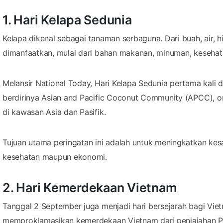
1. Hari Kelapa Sedunia
Kelapa dikenal sebagai tanaman serbaguna. Dari buah, air,
dimanfaatkan, mulai dari bahan makanan, minuman, kesehata
Melansir National Today, Hari Kelapa Sedunia pertama kali 
berdirinya Asian and Pacific Coconut Community (APCC), o
di kawasan Asia dan Pasifik.
Tujuan utama peringatan ini adalah untuk meningkatkan kesa
kesehatan maupun ekonomi.
2. Hari Kemerdekaan Vietnam
Tanggal 2 September juga menjadi hari bersejarah bagi Vi
memproklamasikan kemerdekaan Vietnam dari penjajahan Pr