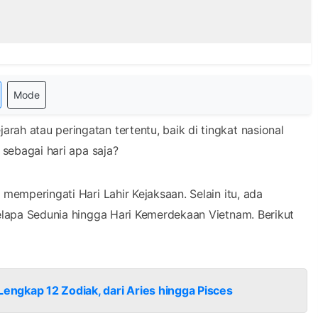
Mode
rah atau peringatan tertentu, baik di tingkat nasional
 sebagai hari apa saja?
 memperingati Hari Lahir Kejaksaan. Selain itu, ada
 Kelapa Sedunia hingga Hari Kemerdekaan Vietnam. Berikut
engkap 12 Zodiak, dari Aries hingga Pisces