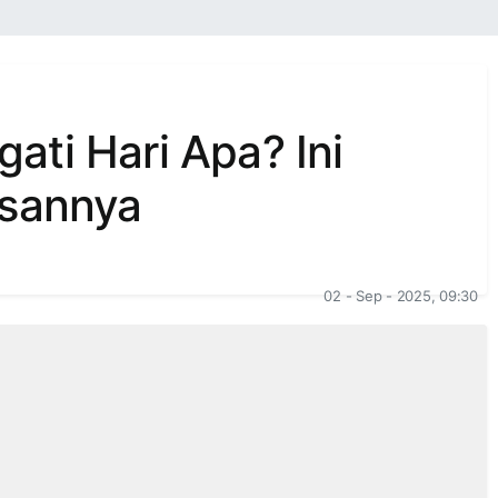
ti Hari Apa? Ini
asannya
02 - Sep - 2025, 09:30