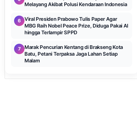
Melayang Akibat Polusi Kendaraan Indonesia
Viral Presiden Prabowo Tulis Paper Agar
6
MBG Raih Nobel Peace Prize, Diduga Pakai AI
hingga Terlampir SPPD
Marak Pencurian Kentang di Brakseng Kota
7
Batu, Petani Terpaksa Jaga Lahan Setiap
Malam