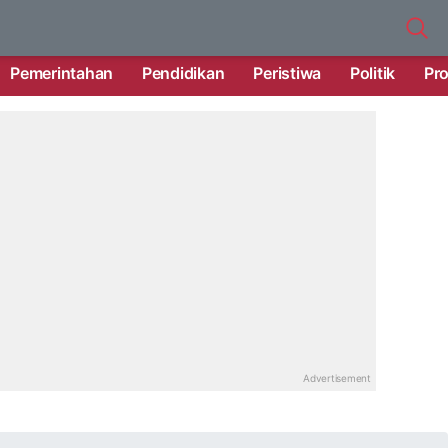
Pemerintahan
Pendidikan
Peristiwa
Politik
Pro