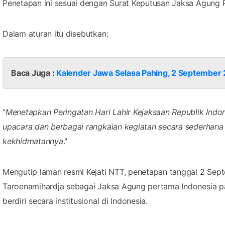
Penetapan ini sesuai dengan Surat Keputusan Jaksa Agung
Dalam aturan itu disebutkan:
Baca Juga :
Kalender Jawa Selasa Pahing, 2 September 
"
Menetapkan Peringatan Hari Lahir Kejaksaan Republik Ind
upacara dan berbagai rangkaian kegiatan secara sederhan
kekhidmatannya
."
Mengutip laman resmi Kejati NTT, penetapan tanggal 2 Sep
Taroenamihardja sebagai Jaksa Agung pertama Indonesia pa
berdiri secara institusional di Indonesia.