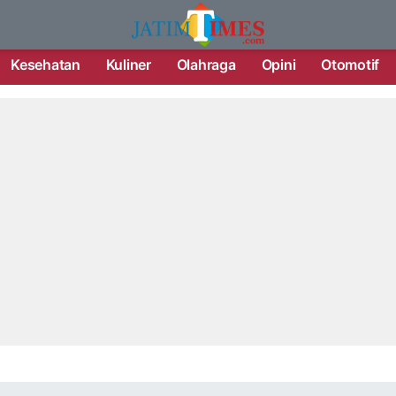
Kesehatan
Kuliner
Olahraga
Opini
Otomotif