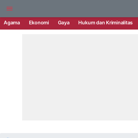
Agama
Ekonomi
Gaya
Hukum dan Kriminalitas