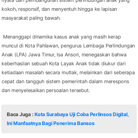
nyata dari pembangunan sistem perlindungan anak yang
kokoh, responsif, dan menyentuh hingga ke lapisan
masyarakat paling bawah.
Menanggapi dinamika kasus anak yang masih kerap
muncul di Kota Pahlawan, pengurus Lembaga Perlindungan
Anak (LPA) Jawa Timur, Isa Ansori, menegaskan bahwa
keberhasilan sebuah Kota Layak Anak tidak diukur dari
ketiadaan masalah secara mutlak, melainkan dari seberapa
cepat dan tangguh sistem pemerintah dalam merespons
dan menyelesaikan persoalan tersebut.
Baca Juga :
Kota Surabaya Uji Coba Perlinsos Digital,
Ini Manfaatnya Bagi Penerima Bansos