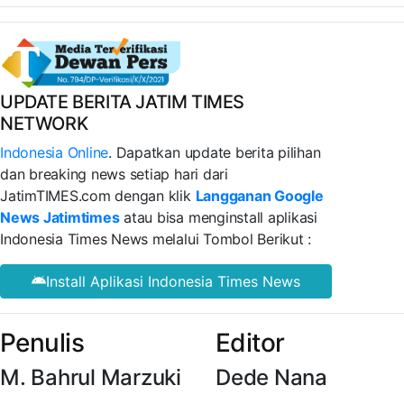
UPDATE BERITA JATIM TIMES
NETWORK
Indonesia Online
. Dapatkan update berita pilihan
dan breaking news setiap hari dari
JatimTIMES.com dengan klik
Langganan Google
News Jatimtimes
atau bisa menginstall aplikasi
Indonesia Times News melalui Tombol Berikut :
Install Aplikasi Indonesia Times News
Penulis
Editor
M. Bahrul Marzuki
Dede Nana