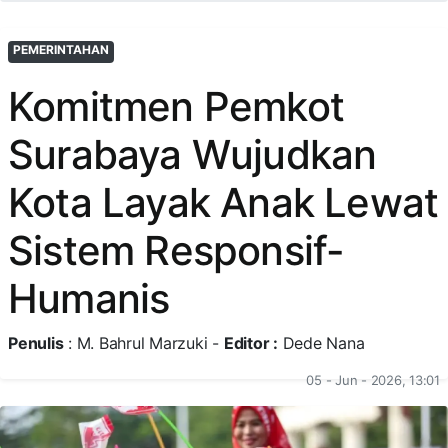
PEMERINTAHAN
Komitmen Pemkot
Surabaya Wujudkan
Kota Layak Anak Lewat
Sistem Responsif-
Humanis
Penulis
: M. Bahrul Marzuki -
Editor :
Dede Nana
05 - Jun - 2026, 13:01