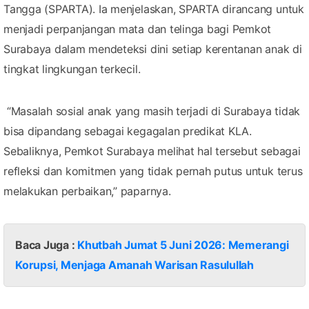
Tangga (SPARTA). Ia menjelaskan, SPARTA dirancang untuk
menjadi perpanjangan mata dan telinga bagi Pemkot
Surabaya dalam mendeteksi dini setiap kerentanan anak di
tingkat lingkungan terkecil.
“Masalah sosial anak yang masih terjadi di Surabaya tidak
bisa dipandang sebagai kegagalan predikat KLA.
Sebaliknya, Pemkot Surabaya melihat hal tersebut sebagai
refleksi dan komitmen yang tidak pernah putus untuk terus
melakukan perbaikan,” paparnya.
Baca Juga :
Khutbah Jumat 5 Juni 2026: Memerangi
Korupsi, Menjaga Amanah Warisan Rasulullah