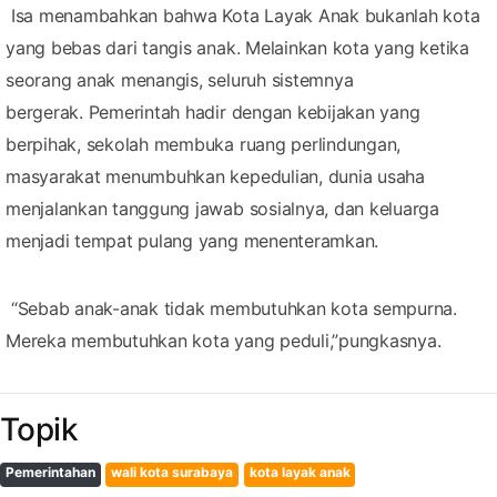
Isa menambahkan bahwa Kota Layak Anak bukanlah kota
yang bebas dari tangis anak. Melainkan kota yang ketika
seorang anak menangis, seluruh sistemnya
bergerak. Pemerintah hadir dengan kebijakan yang
berpihak, sekolah membuka ruang perlindungan,
masyarakat menumbuhkan kepedulian, dunia usaha
menjalankan tanggung jawab sosialnya, dan keluarga
menjadi tempat pulang yang menenteramkan.
“Sebab anak-anak tidak membutuhkan kota sempurna.
Mereka membutuhkan kota yang peduli,”pungkasnya.
Topik
Pemerintahan
wali kota surabaya
kota layak anak