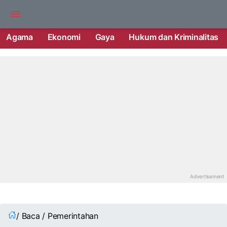
Agama
Ekonomi
Gaya
Hukum dan Kriminalitas
/ Baca / Pemerintahan