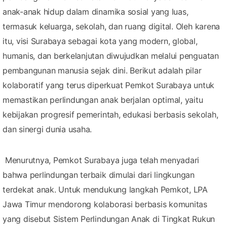
anak-anak hidup dalam dinamika sosial yang luas,
termasuk keluarga, sekolah, dan ruang digital. Oleh karena
itu, visi Surabaya sebagai kota yang modern, global,
humanis, dan berkelanjutan diwujudkan melalui penguatan
pembangunan manusia sejak dini. Berikut adalah pilar
kolaboratif yang terus diperkuat Pemkot Surabaya untuk
memastikan perlindungan anak berjalan optimal, yaitu
kebijakan progresif pemerintah, edukasi berbasis sekolah,
dan sinergi dunia usaha.
Menurutnya, Pemkot Surabaya juga telah menyadari
bahwa perlindungan terbaik dimulai dari lingkungan
terdekat anak. Untuk mendukung langkah Pemkot, LPA
Jawa Timur mendorong kolaborasi berbasis komunitas
yang disebut Sistem Perlindungan Anak di Tingkat Rukun