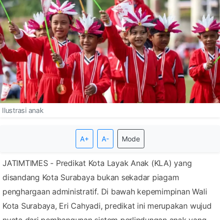
Ilustrasi anak
A+
A-
Mode
JATIMTIMES - Predikat Kota Layak Anak (KLA) yang
disandang Kota Surabaya bukan sekadar piagam
penghargaan administratif. Di bawah kepemimpinan Wali
Kota Surabaya, Eri Cahyadi, predikat ini merupakan wujud