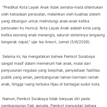
“Predikat Kota Layak Anak tidak semata-mata ditentukan
oleh ketiadaan persoalan, melainkan oleh kualitas sistem
yang dibangun untuk melindungi anak-anak ketika
persoalan itu muncul. Kota Layak Anak adalah kota yang
ketika seorang anak menangis, seluruh sistemnya langsung
bergerak cepat," ujar Isa Ansori, Jumat (5/6/2026).
Selama ini, Isa mengatakan bahwa Pemkot Surabaya
sangat masif dalam memenuhi hak anak, mulai dari
penyusunan regulasi yang berpihak, penyediaan fasilitas
publik yang aman, pembangunan taman bermain ramah
anak, hingga ruang terbuka hijau di berbagai sudut kota.
Namun, Pemkot Surabaya tidak berpuas diri pada
pembangunan fisik semata. Pemkot menyadari bahwa